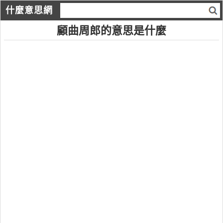
什麼意思網
顧曲周郎的意思是什麼