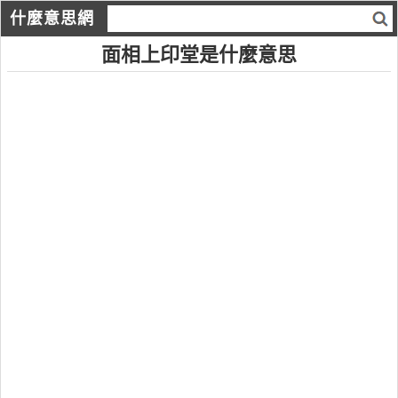
什麼意思網
面相上印堂是什麼意思