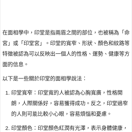
在面相學中，印堂是指兩眉之間的部位，也被稱為「命
宮」或「印堂宮」。印堂的寬窄、形狀、顏色和紋路等
特徵被認為可以反映出一個人的性格、運勢、健康等方
面的信息。
以下是一些關於印堂的面相學說法：
印堂寬窄：印堂寬的人被認為心胸寬廣，性格開
朗，人際關係好，容易獲得成功。反之，印堂過窄
的人則可能比較小心眼，容易煩惱和憂慮。
印堂顏色：印堂顏色紅潤有光澤，表示身體健康，