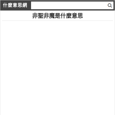
什麼意思網
非聖非魔是什麼意思