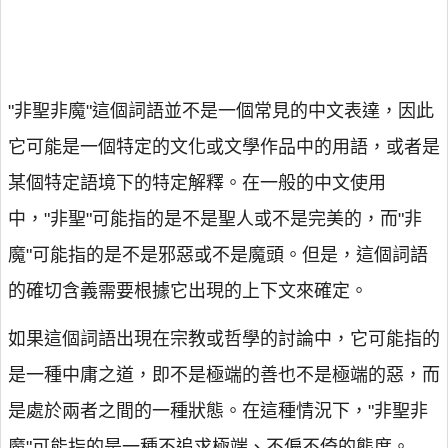
"非聖非魔"這個詞語並不是一個常見的中文表達，因此
它可能是一個特定的文化或文學作品中的用語，或者是
某個特定語境下的特定解釋。在一般的中文使用
中，"非聖"可能指的是不是聖人或不是完美的，而"非
魔"可能指的是不是邪惡或不是魔頭。但是，這個詞語
的確切含義需要根據它出現的上下文來確定。
如果這個詞語出現在宗教或哲學的討論中，它可能指的
是一種中庸之道，即不是極端的善也不是極端的惡，而
是處於兩者之間的一種狀態。在這種情況下，"非聖非
魔"可能指的是一種不追求極端、不偏不倚的態度。