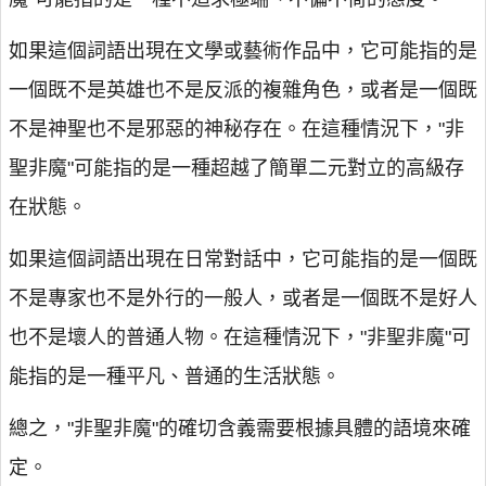
如果這個詞語出現在文學或藝術作品中，它可能指的是
一個既不是英雄也不是反派的複雜角色，或者是一個既
不是神聖也不是邪惡的神秘存在。在這種情況下，"非
聖非魔"可能指的是一種超越了簡單二元對立的高級存
在狀態。
如果這個詞語出現在日常對話中，它可能指的是一個既
不是專家也不是外行的一般人，或者是一個既不是好人
也不是壞人的普通人物。在這種情況下，"非聖非魔"可
能指的是一種平凡、普通的生活狀態。
總之，"非聖非魔"的確切含義需要根據具體的語境來確
定。