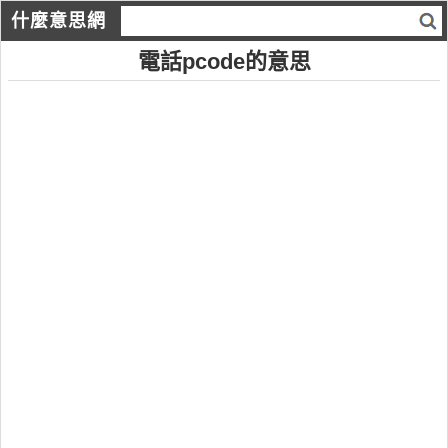
什麼意思網
電話pcode的意思