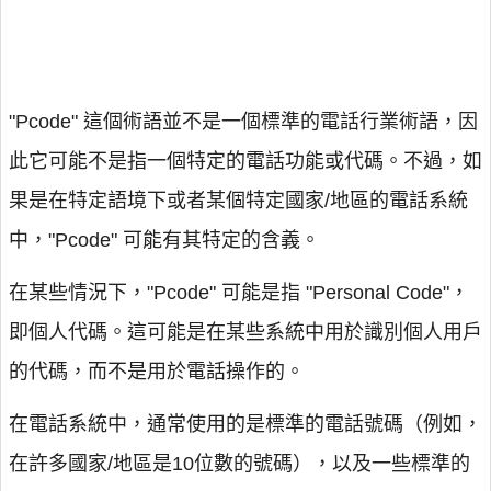
"Pcode" 這個術語並不是一個標準的電話行業術語，因
此它可能不是指一個特定的電話功能或代碼。不過，如
果是在特定語境下或者某個特定國家/地區的電話系統
中，"Pcode" 可能有其特定的含義。
在某些情況下，"Pcode" 可能是指 "Personal Code"，
即個人代碼。這可能是在某些系統中用於識別個人用戶
的代碼，而不是用於電話操作的。
在電話系統中，通常使用的是標準的電話號碼（例如，
在許多國家/地區是10位數的號碼），以及一些標準的