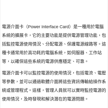
電源介面卡（Power Interface Card）是一種用於電腦
系統的擴展卡，它的主要功能是提供電源管理功能，包
括監控電源使用情況、分配電源、保護電源線路等。這
種卡通常用於高功耗的電腦系統，如伺服器、工作站
等，以確保這些系統的電源供應穩定、可靠。
電源介面卡可以監控電源的使用情況，包括電流、電壓
等參數，並可以通過軟體介面將這些資訊傳輸給操作系
統或管理程式。這樣，管理人員就可以實時監控電源的
使用情況，及時發現和解決潛在的電源問題。