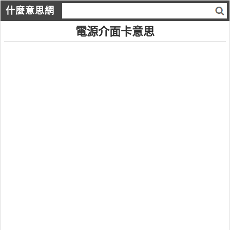
什麼意思網
電源介面卡意思