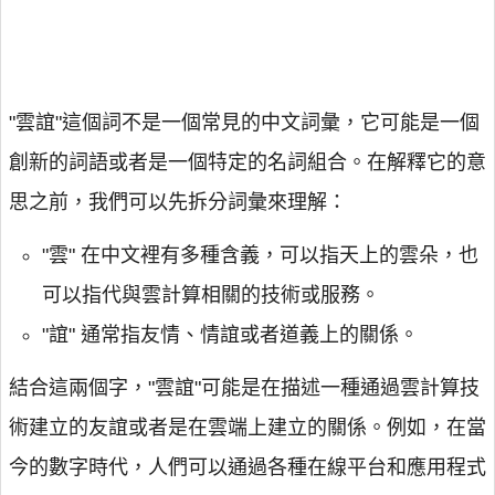
"雲誼"這個詞不是一個常見的中文詞彙，它可能是一個
創新的詞語或者是一個特定的名詞組合。在解釋它的意
思之前，我們可以先拆分詞彙來理解：
"雲" 在中文裡有多種含義，可以指天上的雲朵，也
可以指代與雲計算相關的技術或服務。
"誼" 通常指友情、情誼或者道義上的關係。
結合這兩個字，"雲誼"可能是在描述一種通過雲計算技
術建立的友誼或者是在雲端上建立的關係。例如，在當
今的數字時代，人們可以通過各種在線平台和應用程式