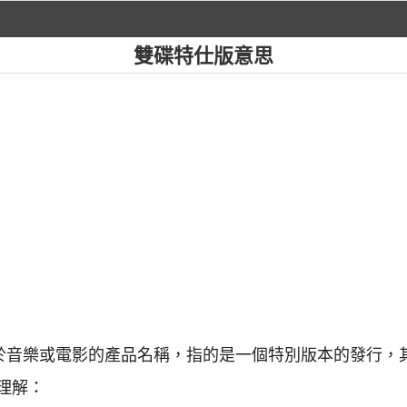
雙碟特仕版意思
用於音樂或電影的產品名稱，指的是一個特別版本的發行，
理解：