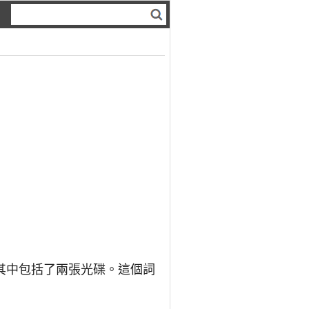
其中包括了兩張光碟。這個詞