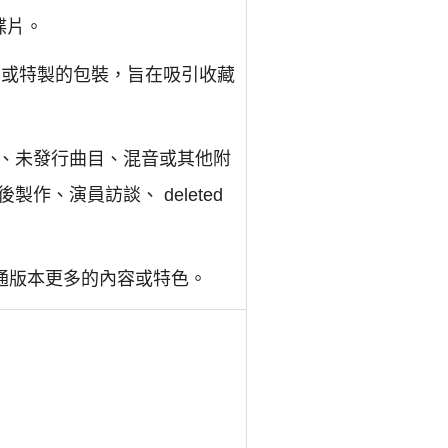
碟片。
的內容或特製的包裝，旨在吸引收藏
、未發行曲目、混音或其他附
、演員訪談、 deleted
通版本更多的內容或特色。