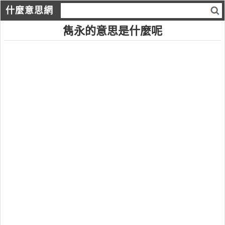
什麼意思網
雋永的意思是什麼呢