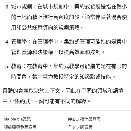
城市規劃：在城市規劃中，集約式發展是指在較小
的土地面積上進行高密度開發，通常伴隨著混合使
用和公共運輸導向的規劃策略。
管理學：在管理學中，集約式管理可能指的是集中
管理資源和決策權，以提高效率和控制。
教育：在教育中，集約式教學可能指的是在有限的
時間內，集中精力教授特定的知識點或技能。
具體的含義取決於上下文，因此在不同的領域和語境
中，"集約式" 一詞可能有不同的解釋。
bla bla bla意思
仲夏之夜什麼意思
評級觀察負面意思
旦夕之間意思