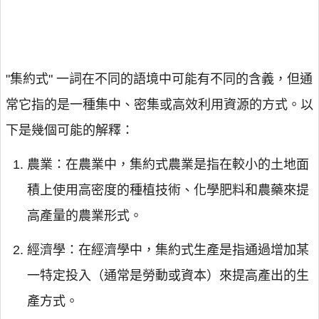
"集約式" 一詞在不同的語境中可能有不同的含義，但通
常它指的是一種集中、密集或高效利用資源的方式。以
下是幾個可能的解釋：
農業：在農業中，集約式農業是指在較小的土地面
積上使用高密度的種植技術、化學肥料和農藥來提
高產量的農業形式。
經濟學：在經濟學中，集約式生產是指通過增加某
一特定投入（通常是勞動或資本）來提高產出的生
產方式。