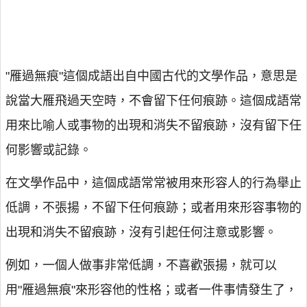
"雁過無痕"這個成語出自中國古代的文學作品，意思是
說當大雁飛過天空時，不會留下任何痕跡。這個成語常
用來比喻人或事物的出現和消失不留痕跡，沒有留下任
何影響或記錄。
在文學作品中，這個成語常常被用來形容人的行為舉止
低調，不張揚，不留下任何痕跡；或者用來形容事物的
出現和消失不留痕跡，沒有引起任何注意或影響。
例如，一個人做事非常低調，不喜歡張揚，就可以
用"雁過無痕"來形容他的性格；或者一件事情發生了，