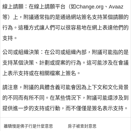
線上請願：在線上請願平台（如Change.org、Avaaz
等）上，附議通常指的是通過網站簽名支持某個請願的
行為。這種方式讓人們可以很容易地在網上表達他們的
支持。
公司或組織決策：在公司或組織內部，附議可能指的是
支持某個決策、計劃或提案的行為。這可能涉及在會議
上表示支持或在相關檔案上簽名。
請注意，附議的具體含義可能會因為上下文和文化背景
的不同而有所不同。在某些情況下，附議可能還涉及到
提供進一步的支持或行動，而不僅僅是簽名表示支持。
離驕慢是佛子行是什麼意思
房子被查封意思