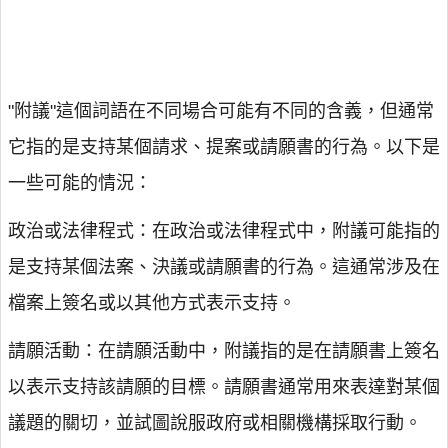
"附議"這個詞語在不同場合可能有不同的含義，但通常
它指的是支持某個請求、提案或請願書的行為。以下是
一些可能的情況：
政治或法律程式：在政治或法律程式中，附議可能指的
是支持某個法案、決議或請願書的行為。這通常涉及在
檔案上簽名或以其他方式表示支持。
請願活動：在請願活動中，附議指的是在請願書上簽名
以表示支持該請願的目標。請願書通常用來表達對某個
議題的關切，並試圖說服政府或相關機構採取行動。