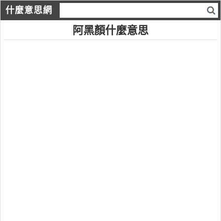
什麼意思網
阿黑顏什麼意思