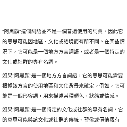
"阿黑顏"這個詞語並不是一個普遍使用的詞彙，因此它
的意思可能因地區、文化或語境而有所不同。在某些情
況下，它可能是一個地方方言詞語，或者是一個特定的
文化或社群的專有名詞。
如果"阿黑顏"是一個地方方言詞語，它的意思可能需要
根據該方言的使用地區和文化背景來確定。例如，它可
能是一個形容詞，用來描述某種顏色、狀態或情感。
如果"阿黑顏"是一個特定的文化或社群的專有名詞，它
的意思可能與該文化或社群的傳統、習俗或價值觀有