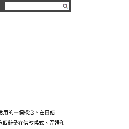
中常用的一個概念。在日語
這個辭彙在佛教儀式、咒語和