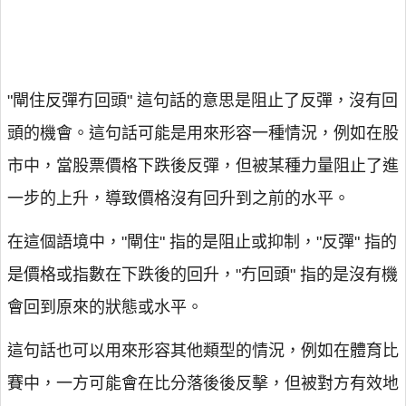
"閘住反彈冇回頭" 這句話的意思是阻止了反彈，沒有回
頭的機會。這句話可能是用來形容一種情況，例如在股
市中，當股票價格下跌後反彈，但被某種力量阻止了進
一步的上升，導致價格沒有回升到之前的水平。
在這個語境中，"閘住" 指的是阻止或抑制，"反彈" 指的
是價格或指數在下跌後的回升，"冇回頭" 指的是沒有機
會回到原來的狀態或水平。
這句話也可以用來形容其他類型的情況，例如在體育比
賽中，一方可能會在比分落後後反擊，但被對方有效地