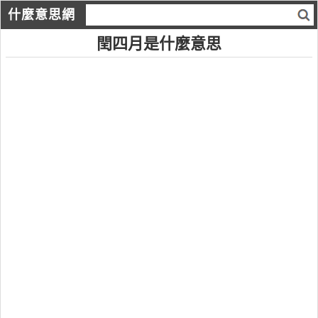
什麼意思網
閏四月是什麼意思