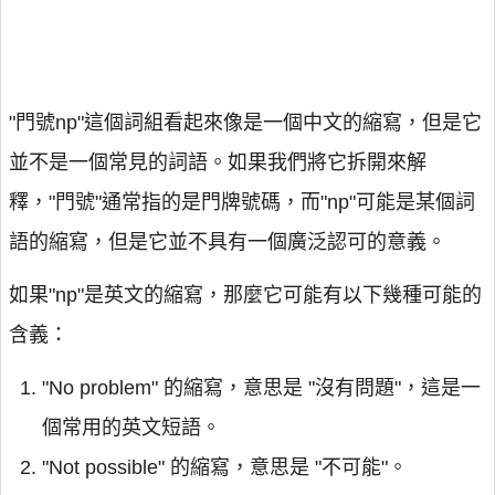
"門號np"這個詞組看起來像是一個中文的縮寫，但是它
並不是一個常見的詞語。如果我們將它拆開來解
釋，"門號"通常指的是門牌號碼，而"np"可能是某個詞
語的縮寫，但是它並不具有一個廣泛認可的意義。
如果"np"是英文的縮寫，那麼它可能有以下幾種可能的
含義：
"No problem" 的縮寫，意思是 "沒有問題"，這是一
個常用的英文短語。
"Not possible" 的縮寫，意思是 "不可能"。