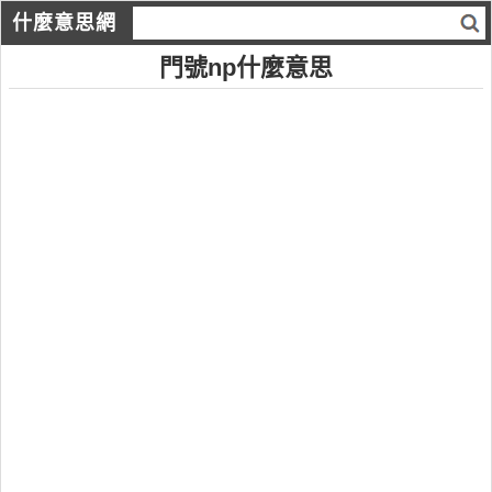
什麼意思網
門號np什麼意思