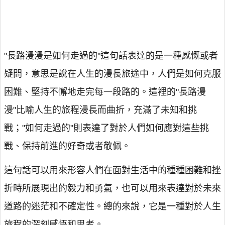
"長路漫漫是如何走過的"這句話表達的是一種感慨或者
疑問，意思是說在人生的漫長旅途中，人們是如何克服
困難、堅持不懈地走完每一段路的。這裡的"長路漫
漫"比喻人生的旅程漫長而曲折，充滿了未知和挑
戰；"如何走過的"則表達了對於人們如何應對這些挑
戰、保持前進的好奇或者敬佩。
這句話可以用來形容人們在面對生活中的種種困難和挫
折時所展現出的毅力和勇氣，也可以用來表達對於未來
道路的迷茫和不確定性。總的來說，它是一種對於人生
旅程的深刻感悟和思考。