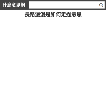
什麼意思網
長路漫漫是如何走過意思