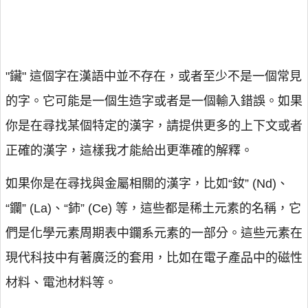
"鑶" 這個字在漢語中並不存在，或者至少不是一個常見
的字。它可能是一個生造字或者是一個輸入錯誤。如果
你是在尋找某個特定的漢字，請提供更多的上下文或者
正確的漢字，這樣我才能給出更準確的解釋。
如果你是在尋找與金屬相關的漢字，比如“釹” (Nd)、
“鑭” (La)、“鈰” (Ce) 等，這些都是稀土元素的名稱，它
們是化學元素周期表中鑭系元素的一部分。這些元素在
現代科技中有著廣泛的套用，比如在電子產品中的磁性
材料、電池材料等。