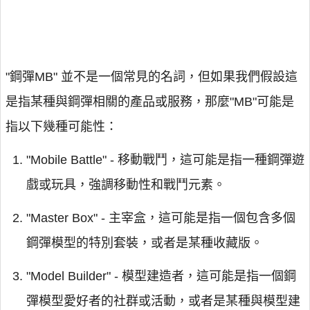
"鋼彈MB" 並不是一個常見的名詞，但如果我們假設這
是指某種與鋼彈相關的產品或服務，那麼"MB"可能是
指以下幾種可能性：
"Mobile Battle" - 移動戰鬥，這可能是指一種鋼彈遊
戲或玩具，強調移動性和戰鬥元素。
"Master Box" - 主宰盒，這可能是指一個包含多個
鋼彈模型的特別套裝，或者是某種收藏版。
"Model Builder" - 模型建造者，這可能是指一個鋼
彈模型愛好者的社群或活動，或者是某種與模型建