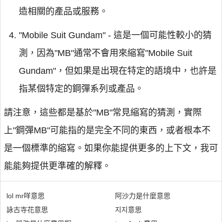
造相關的產品或服務。
"Mobile Suit Gundam" - 這是一個可能性較小的猜
測，因為"MB"通常不會用來縮寫"Mobile Suit
Gundam"，但如果是出現在特定的語境中，也許是
指某個特定的鋼彈系列或產品。
請注意，這些都是基於"MB"常見縮寫的猜測，實際
上"鋼彈MB"可能指的是完全不同的東西，或者根本不
是一個標準的縮寫。如果你能提供更多的上下文，我可
能能夠提供更準確的解釋。
lol mr咩意思
阿沙力是什麼意思
詠古寺花意思
지지意思