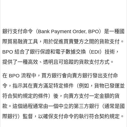
銀行支付命令（Bank Payment Order, BPO）是一種國
際貿易融資工具，用於促進買賣雙方之間的貨款支付。
BPO 結合了銀行保證和電子數據交換（EDI）技術，
提供了一種高效、透明且可追蹤的貨款支付方式。
在 BPO 流程中，買方銀行會向賣方銀行發出支付命
令，指示其在賣方滿足特定條件（例如，貨物已發運並
符合契約規定的條件）後，向賣方支付一定金額的貨
款。這個過程通常由一個中立的第三方銀行（通常是國
際銀行）監督，以確保支付命令的執行符合契約規定。