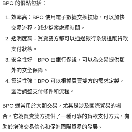
BPO 的優點包括：
效率高：BPO 使用電子數據交換技術，可以加快
交易流程，減少檔案處理時間。
透明度高：買賣雙方都可以通過銀行系統追蹤貨款
支付狀態。
安全性好：BPO 由銀行保證，可以為交易提供額
外的安全保障。
靈活性強：BPO 可以根據買賣雙方的需求定製，
靈活調整支付條件和流程。
BPO 通常用於大額交易，尤其是涉及國際貿易的場
合。它為買賣雙方提供了一種可靠的貨款支付方式，有
助於增強交易信心和促進國際貿易的發展。