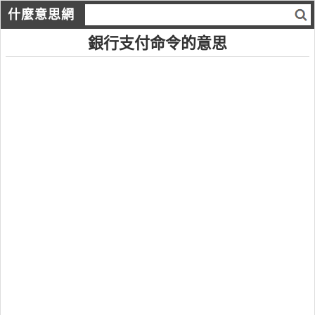
什麼意思網
銀行支付命令的意思