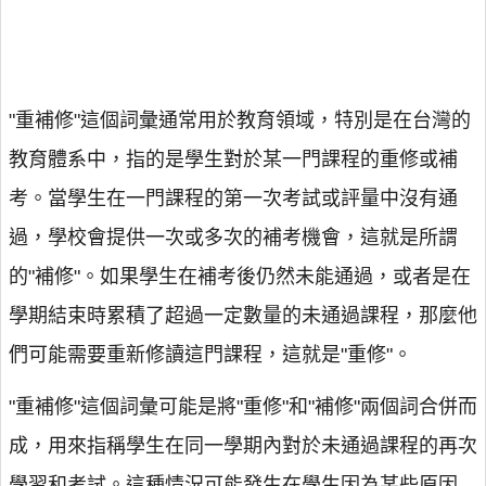
"重補修"這個詞彙通常用於教育領域，特別是在台灣的
教育體系中，指的是學生對於某一門課程的重修或補
考。當學生在一門課程的第一次考試或評量中沒有通
過，學校會提供一次或多次的補考機會，這就是所謂
的"補修"。如果學生在補考後仍然未能通過，或者是在
學期結束時累積了超過一定數量的未通過課程，那麼他
們可能需要重新修讀這門課程，這就是"重修"。
"重補修"這個詞彙可能是將"重修"和"補修"兩個詞合併而
成，用來指稱學生在同一學期內對於未通過課程的再次
學習和考試。這種情況可能發生在學生因為某些原因