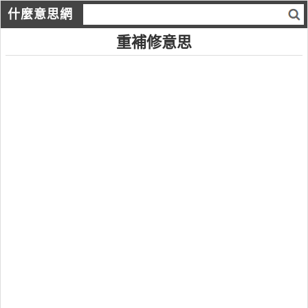
什麼意思網
重補修意思