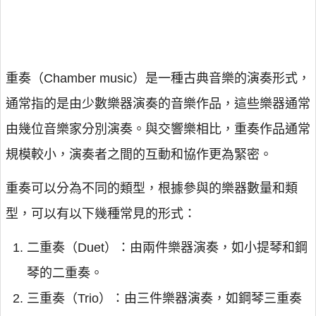
重奏（Chamber music）是一種古典音樂的演奏形式，
通常指的是由少數樂器演奏的音樂作品，這些樂器通常
由幾位音樂家分別演奏。與交響樂相比，重奏作品通常
規模較小，演奏者之間的互動和協作更為緊密。
重奏可以分為不同的類型，根據參與的樂器數量和類
型，可以有以下幾種常見的形式：
二重奏（Duet）：由兩件樂器演奏，如小提琴和鋼
琴的二重奏。
三重奏（Trio）：由三件樂器演奏，如鋼琴三重奏