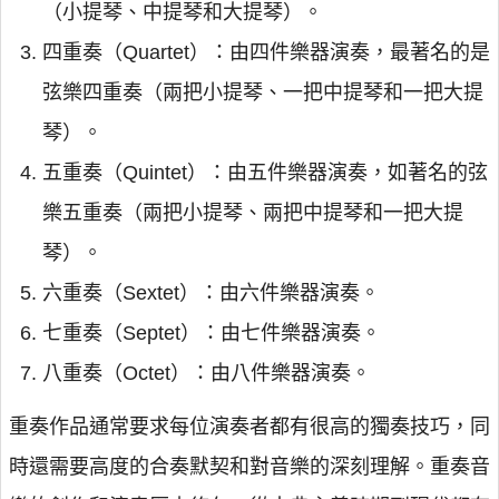
（小提琴、中提琴和大提琴）。
四重奏（Quartet）：由四件樂器演奏，最著名的是
弦樂四重奏（兩把小提琴、一把中提琴和一把大提
琴）。
五重奏（Quintet）：由五件樂器演奏，如著名的弦
樂五重奏（兩把小提琴、兩把中提琴和一把大提
琴）。
六重奏（Sextet）：由六件樂器演奏。
七重奏（Septet）：由七件樂器演奏。
八重奏（Octet）：由八件樂器演奏。
重奏作品通常要求每位演奏者都有很高的獨奏技巧，同
時還需要高度的合奏默契和對音樂的深刻理解。重奏音