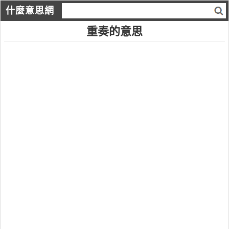
什麼意思網
重奏的意思