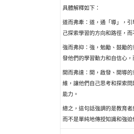
具體解釋如下：
道而弗牽：道，通「導」，引
己探索學習的方向和路徑，而
強而弗抑：強，勉勵、鼓勵的
發他們的學習動力和自信心，
開而弗達：開，啟發、開導的
維，讓他們自己思考和探索問
能力。
總之，這句話強調的是教育者
而不是單純地傳授知識和強迫