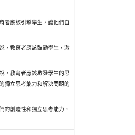
育者應該引導學生，讓他們自
說，教育者應該鼓勵學生，激
說，教育者應該啟發學生的思
的獨立思考能力和解決問題的
們的創造性和獨立思考能力，