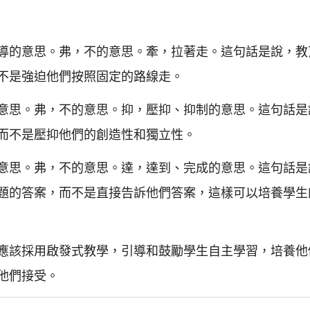
導的意思。弗，不的意思。牽，拉著走。這句話是說，教
不是強迫他們按照固定的路線走。
意思。弗，不的意思。抑，壓抑、抑制的意思。這句話是
而不是壓抑他們的創造性和獨立性。
意思。弗，不的意思。達，達到、完成的意思。這句話是
題的答案，而不是直接告訴他們答案，這樣可以培養學生
應該採用啟發式教學，引導和鼓勵學生自主學習，培養他
他們接受。