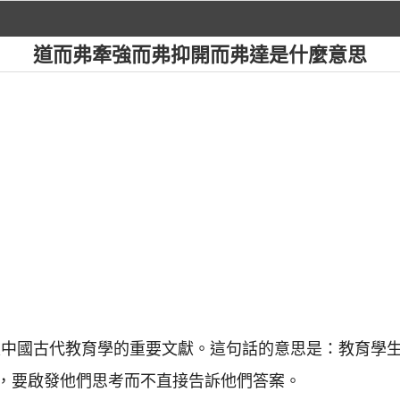
道而弗牽強而弗抑開而弗達是什麼意思
是中國古代教育學的重要文獻。這句話的意思是：教育學
，要啟發他們思考而不直接告訴他們答案。