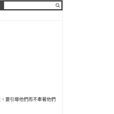
生，要引導他們而不牽著他們