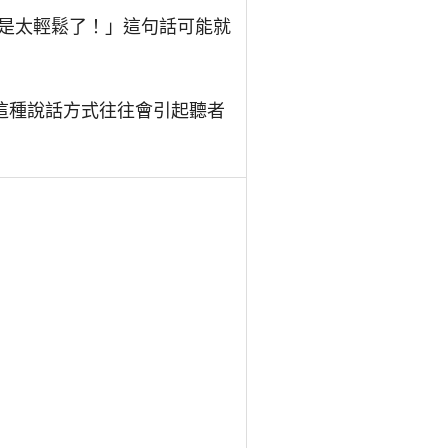
是太輕鬆了！」這句話可能就
這種說話方式往往會引起聽者