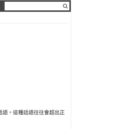
話語。這種話語往往會超出正