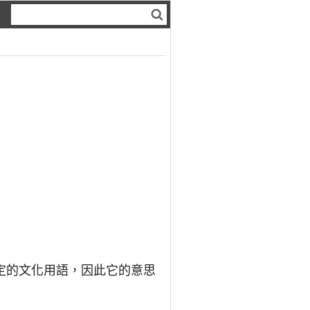
定的文化用語，因此它的意思