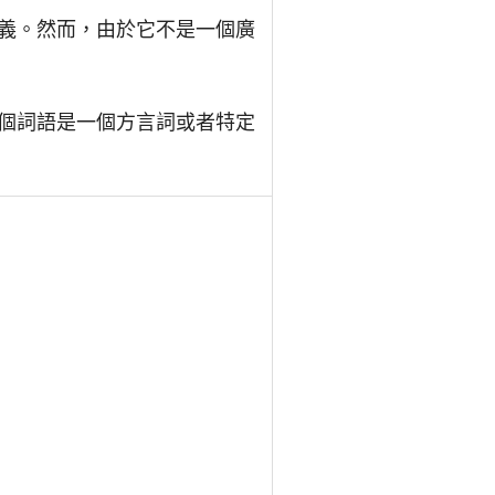
義。然而，由於它不是一個廣
個詞語是一個方言詞或者特定