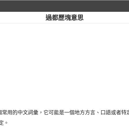
過都歷塊意思
一個常用的中文詞彙，它可能是一個地方方言、口語或者特
定。