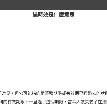
過時效是什麼意思
並不常見，但它可能指的是某種期限或有效期已經過去的狀態
利的有效期限。一旦過了這個期限，當事人就失去了在法