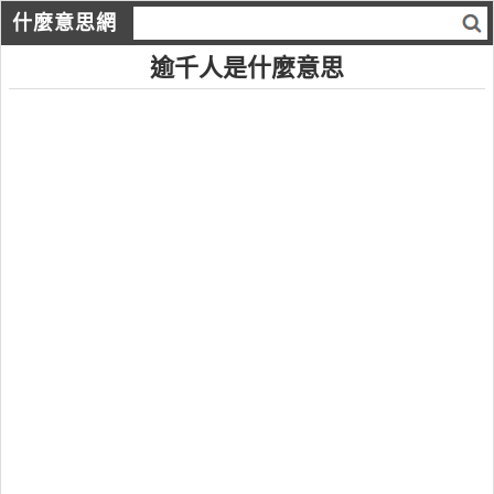
什麼意思網
逾千人是什麼意思