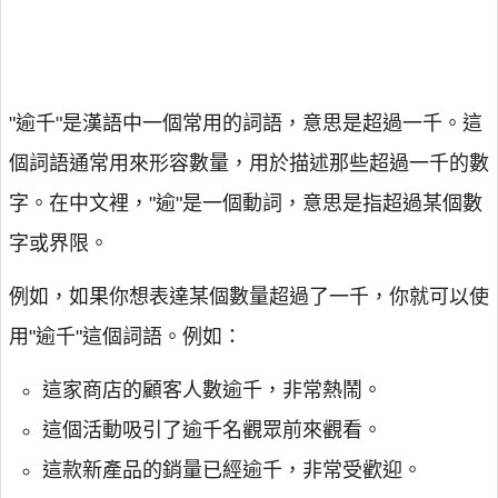
"逾千"是漢語中一個常用的詞語，意思是超過一千。這
個詞語通常用來形容數量，用於描述那些超過一千的數
字。在中文裡，"逾"是一個動詞，意思是指超過某個數
字或界限。
例如，如果你想表達某個數量超過了一千，你就可以使
用"逾千"這個詞語。例如：
這家商店的顧客人數逾千，非常熱鬧。
這個活動吸引了逾千名觀眾前來觀看。
這款新產品的銷量已經逾千，非常受歡迎。