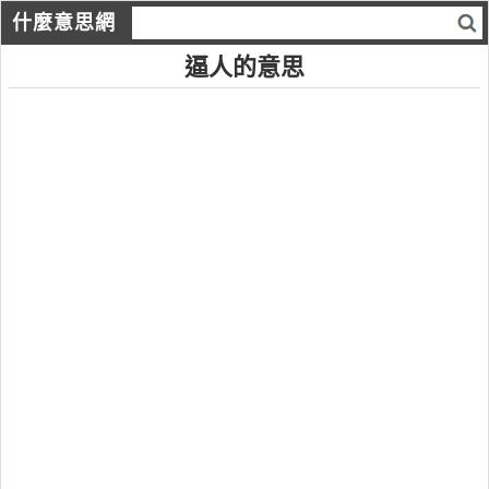
什麼意思網
逼人的意思