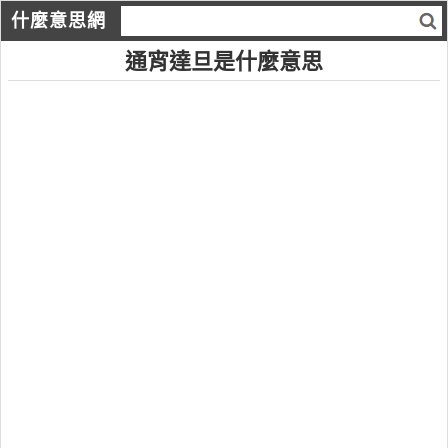
什麼意思網
通宵達旦是什麼意思