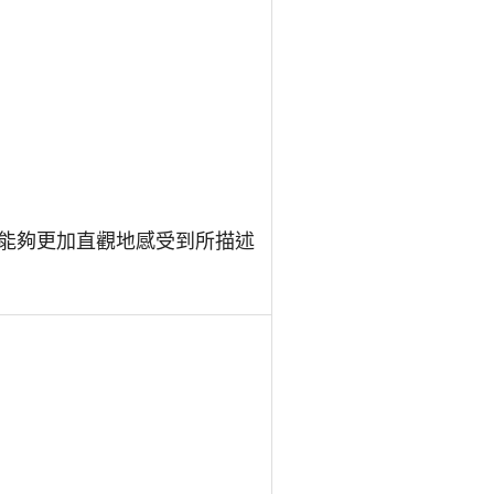
能夠更加直觀地感受到所描述