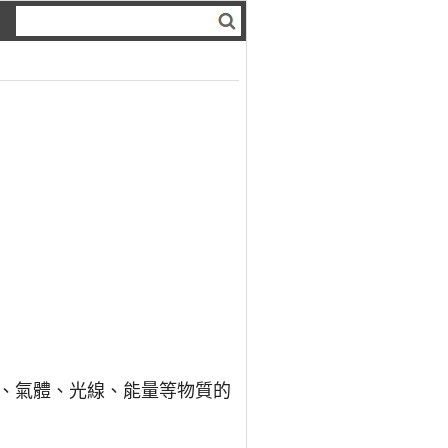
、氣體、光線、能量等物質的