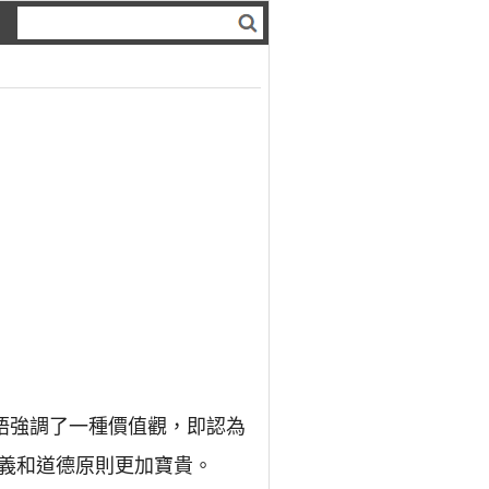
語強調了一種價值觀，即認為
義和道德原則更加寶貴。