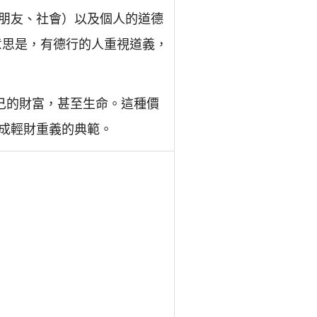
朋友、社會）以及個人的道德
意思是，有德行的人重視道義，
己的財富，甚至生命。這種價
成輕財重義的典範。