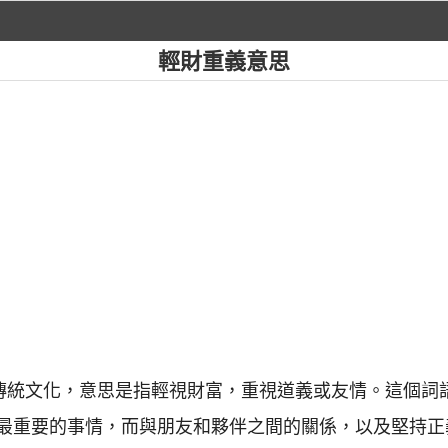
輕財重義意思
國傳統文化，意思是指輕視財富，重視道義或友情。這個詞
最重要的事情，而與朋友和夥伴之間的關係，以及堅持正