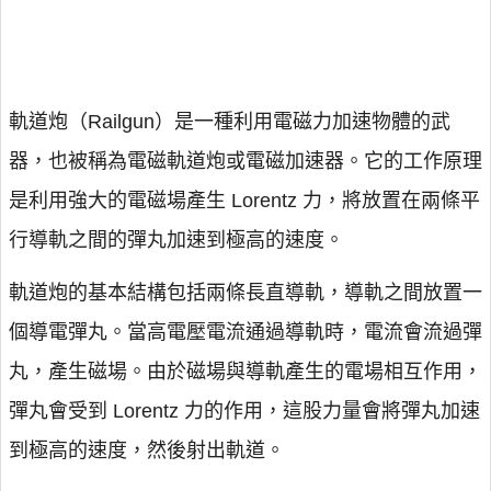
軌道炮（Railgun）是一種利用電磁力加速物體的武
器，也被稱為電磁軌道炮或電磁加速器。它的工作原理
是利用強大的電磁場產生 Lorentz 力，將放置在兩條平
行導軌之間的彈丸加速到極高的速度。
軌道炮的基本結構包括兩條長直導軌，導軌之間放置一
個導電彈丸。當高電壓電流通過導軌時，電流會流過彈
丸，產生磁場。由於磁場與導軌產生的電場相互作用，
彈丸會受到 Lorentz 力的作用，這股力量會將彈丸加速
到極高的速度，然後射出軌道。