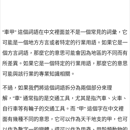
"車甲" 這個詞語在中文裡面並不是一個常見的詞彙，它
可能是一個地方方言或者特定的行業用語。如果它是一
個方言詞語，那麼它的意思可能會因為地區的不同而有
所差異。如果它是一個特定的行業用語，那麼它的意思
可能與該行業的專業知識相關。
不過，如果我們將這個詞語拆分為兩個部分來理
解，"車" 通常指的是交通工具，尤其是指汽車、火車、
自行車等有輪子的交通工具。而 "甲" 這個字在中文裡
面有幾種不同的意思，它可以作為天干地支的甲，也可
以作為數字一的變體，還可以作為甲蟲、甲殼類動物的