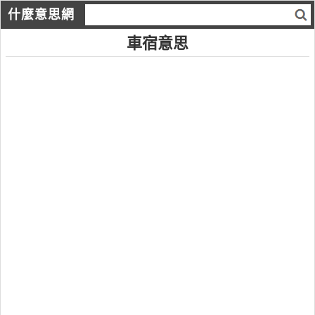
什麼意思網
車宿意思