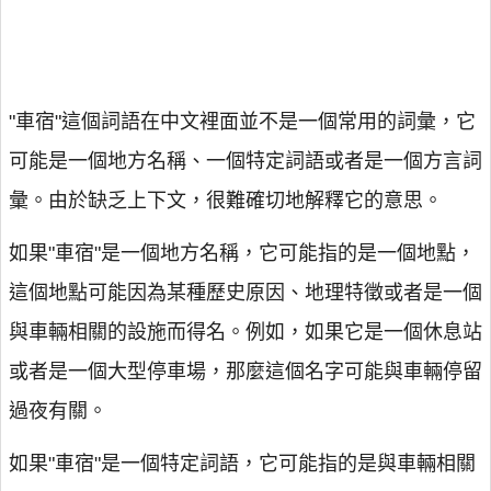
"車宿"這個詞語在中文裡面並不是一個常用的詞彙，它
可能是一個地方名稱、一個特定詞語或者是一個方言詞
彙。由於缺乏上下文，很難確切地解釋它的意思。
如果"車宿"是一個地方名稱，它可能指的是一個地點，
這個地點可能因為某種歷史原因、地理特徵或者是一個
與車輛相關的設施而得名。例如，如果它是一個休息站
或者是一個大型停車場，那麼這個名字可能與車輛停留
過夜有關。
如果"車宿"是一個特定詞語，它可能指的是與車輛相關