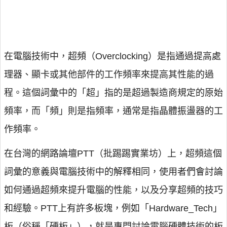
在電腦技術中，超頻（Overclocking）是指通過提高處
理器、顯卡或其他部件的工作頻率來提高其性能的過
程。這個詞彙中的「超」指的是超過製造商規定的原始
頻率，而「頻」則是指頻率，通常是指晶體振盪器的工
作頻率。
在台灣的網路論壇PTT（批踢踢實業坊）上，超頻這個
詞彙的意義與電腦技術中的解釋相同，使用者們會討論
如何通過超頻來提升電腦的性能，以及分享超頻的技巧
和經驗。PTT上有許多板塊，例如「Hardware_Tech」
板（俗稱「硬板」），就是專門討論電腦硬體技術的板