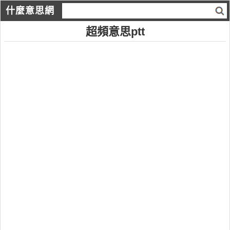
什麼意思網
超頻意思ptt