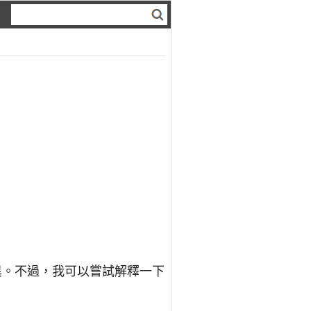
異。不過，我可以嘗試解釋一下