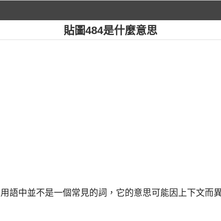
貼圖484是什麼意思
文網路用語中並不是一個常見的詞，它的意思可能因上下文而