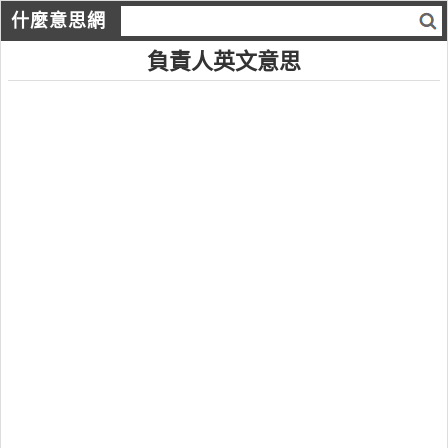
什麼意思網
負責人英文意思