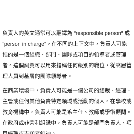
負責人的英文通常可以翻譯為 "responsible person" 或
"person in charge"。在不同的上下文中，負責人可能
指的是一個組織、部門、團隊或項目的領導者或管理
者。這個詞彙可以用來指稱任何級別的職位，從高層管
理人員到基層的團隊領導者。
在商業環境中，負責人可能是一個公司的總裁、經理、
主管或任何其他負責特定領域或活動的個人。在學校或
教育機構中，負責人可能是系主任、教師或學術顧問。
在政府或非營利組織中，負責人可能是部門負責人、項
目經理或志願者領袖。