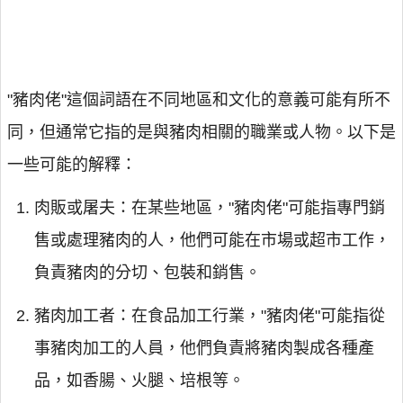
"豬肉佬"這個詞語在不同地區和文化的意義可能有所不
同，但通常它指的是與豬肉相關的職業或人物。以下是
一些可能的解釋：
肉販或屠夫：在某些地區，"豬肉佬"可能指專門銷
售或處理豬肉的人，他們可能在市場或超市工作，
負責豬肉的分切、包裝和銷售。
豬肉加工者：在食品加工行業，"豬肉佬"可能指從
事豬肉加工的人員，他們負責將豬肉製成各種產
品，如香腸、火腿、培根等。