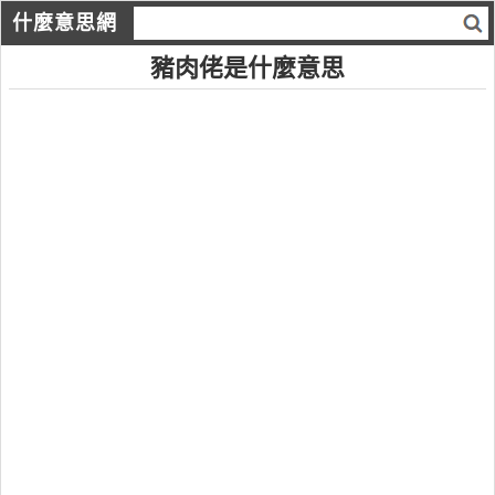
什麼意思網
豬肉佬是什麼意思