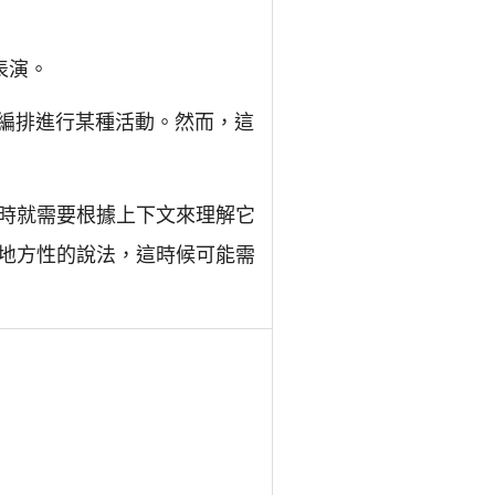
表演。
或編排進行某種活動。然而，這
時就需要根據上下文來理解它
地方性的說法，這時候可能需