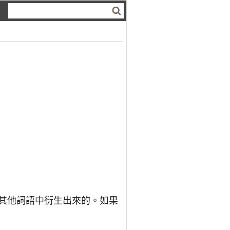
從其他詞語中衍生出來的。如果