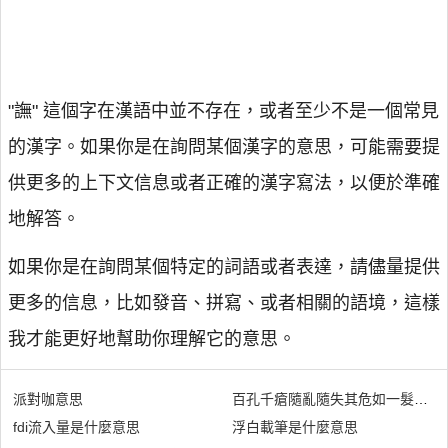
"譕" 這個字在漢語中並不存在，或者至少不是一個常見
的漢字。如果你是在詢問某個漢字的意思，可能需要提
供更多的上下文信息或者正確的漢字寫法，以便於準確
地解答。
如果你是在詢問某個特定的詞語或者表達，請儘量提供
更多的信息，比如發音、拼寫、或者相關的語境，這樣
我才能更好地幫助你理解它的意思。
派對咖意思
百孔千瘡隨亂隨失其危如一髮引千
fdi流入量是什麼意思
浮白載筆是什麼意思