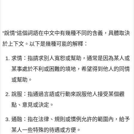
"說情"這個詞語在中文中有幾種不同的含義，具體取決
於上下文。以下是幾種可能的解釋：
求情：指請求別人寬恕或幫助，通常是因為某人或
某事處於不利或困難的境地，希望得到他人的同情
或幫助。
說服：指通過言語或行動來說服他人接受某個觀
點、意見或決定。
通融：指在法律、規則或慣例允許的範圍內，給予
某人一些特殊的待遇或方便。