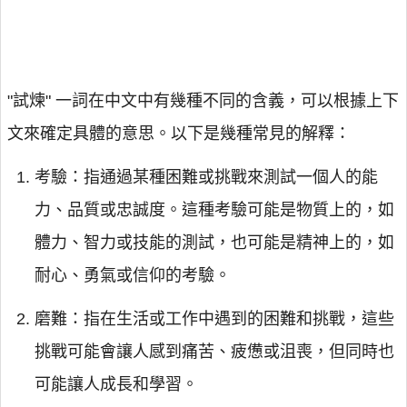
"試煉" 一詞在中文中有幾種不同的含義，可以根據上下
文來確定具體的意思。以下是幾種常見的解釋：
考驗：指通過某種困難或挑戰來測試一個人的能
力、品質或忠誠度。這種考驗可能是物質上的，如
體力、智力或技能的測試，也可能是精神上的，如
耐心、勇氣或信仰的考驗。
磨難：指在生活或工作中遇到的困難和挑戰，這些
挑戰可能會讓人感到痛苦、疲憊或沮喪，但同時也
可能讓人成長和學習。