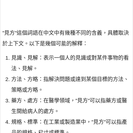
"見方"這個詞語在中文中有幾種不同的含義，具體取決
於上下文。以下是幾個可能的解釋：
見識、見解：表示一個人的見識或對某件事物的看
法、見解。
方法、方略：指解決問題或達到某個目標的方法、
策略或方略。
藥方、處方：在醫學領域，"見方"可以指藥方或醫
生開給病人的處方。
規格、標準：在工業或製造業中，"見方"可以指產
品的規格、尺寸或標準。