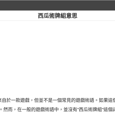
西瓜術牌組意思
是來自於一款遊戲，但並不是一個常見的遊戲術語。如果這
。然而，在一般的遊戲術語中，並沒有"西瓜術牌組"這個