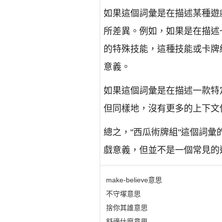
如果這個詞彙是在描述某種遊
所差異。例如，如果是在描述
的特殊技能，這種技能或卡牌
意義。
如果這個詞彙是在描述一款特
但同樣地，沒有更多的上下文
總之，"西瓜術牌組"這個詞
戲意義，但並不是一個常見的
make-believe意思
不守塚意思
捨你其誰意思
舒適什麼意思