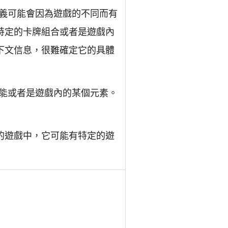
義可能會因為遊戲的不同而有
特定的卡牌組合或者是遊戲內
下文信息，很難確定它的具體
能或者是遊戲內的某個元素。
的遊戲中，它可能有特定的遊