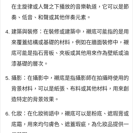
在主旋律或人聲之下播放的音樂軌道，它可以是節
奏、低音、和聲或其他伴奏元素。
建築與裝修：在裝修或建築中，襯底可能指的是用
來覆蓋結構或基礎的材料，例如在牆面裝修中，襯
底可能是指石膏板、夾板或其他用來作為壁紙或油
漆基礎的層次。
攝影：在攝影中，襯底是指攝影師在拍攝時使用的
背景材料，可以是紙張、布料或其他材料，用來創
造特定的背景效果。
化妝：在化妝術語中，襯底可以是粉底、遮瑕膏或
底霜，用來均勻膚色、遮蓋瑕疵，為化妝品提供一