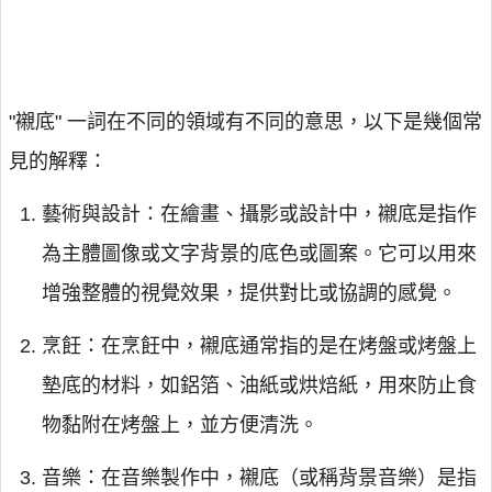
"襯底" 一詞在不同的領域有不同的意思，以下是幾個常
見的解釋：
藝術與設計：在繪畫、攝影或設計中，襯底是指作
為主體圖像或文字背景的底色或圖案。它可以用來
增強整體的視覺效果，提供對比或協調的感覺。
烹飪：在烹飪中，襯底通常指的是在烤盤或烤盤上
墊底的材料，如鋁箔、油紙或烘焙紙，用來防止食
物黏附在烤盤上，並方便清洗。
音樂：在音樂製作中，襯底（或稱背景音樂）是指