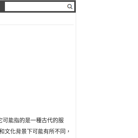
它可能指的是一種古代的服
和文化背景下可能有所不同，