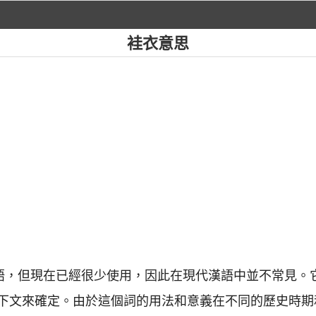
袿衣意思
漢語，但現在已經很少使用，因此在現代漢語中並不常見。
下文來確定。由於這個詞的用法和意義在不同的歷史時期