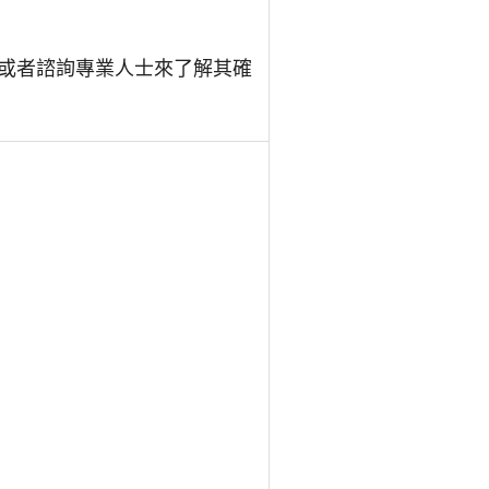
或者諮詢專業人士來了解其確