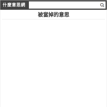
什麼意思網
被當掉的意思