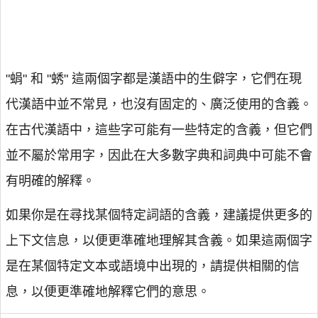
"蜎" 和 "蜏" 這兩個字都是漢語中的生僻字，它們在現
代漢語中並不常見，也沒有固定的、廣泛使用的含義。
在古代漢語中，這些字可能有一些特定的含義，但它們
並不屬於常用字，因此在大多數字典和詞典中可能不會
有明確的解釋。
如果你是在尋找某個特定詞語的含義，建議提供更多的
上下文信息，以便更準確地理解其含義。如果這兩個字
是在某個特定文本或語境中出現的，請提供相關的信
息，以便更準確地解釋它們的意思。