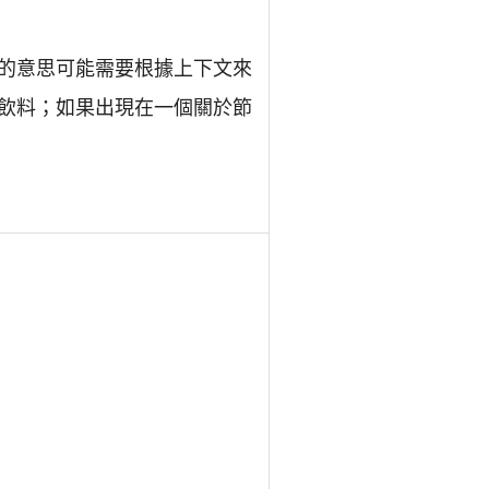
的意思可能需要根據上下文來
飲料；如果出現在一個關於節