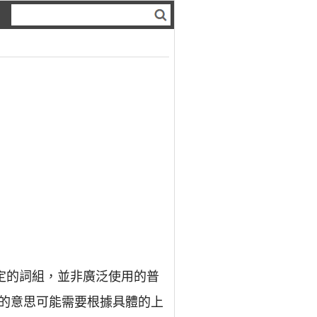
定的詞組，並非廣泛使用的普
的意思可能需要根據具體的上