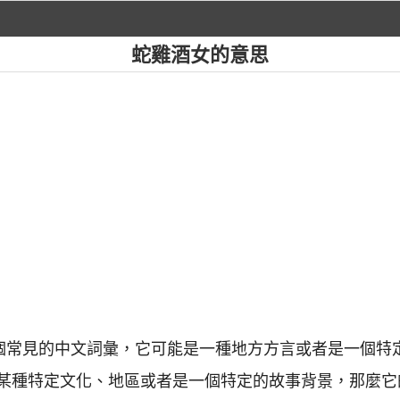
蛇雞酒女的意思
一個常見的中文詞彙，它可能是一種地方方言或者是一個特
某種特定文化、地區或者是一個特定的故事背景，那麼它