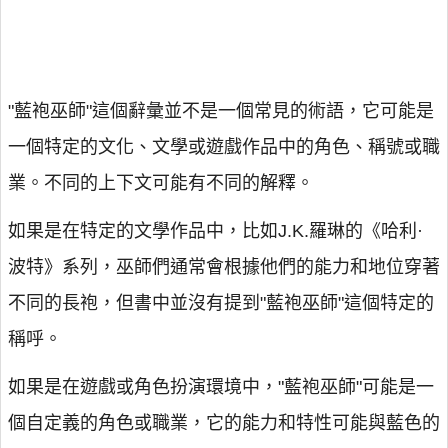
"藍袍巫師"這個辭彙並不是一個常見的術語，它可能是
一個特定的文化、文學或遊戲作品中的角色、稱號或職
業。不同的上下文可能有不同的解釋。
如果是在特定的文學作品中，比如J.K.羅琳的《哈利·
波特》系列，巫師們通常會根據他們的能力和地位穿著
不同的長袍，但書中並沒有提到"藍袍巫師"這個特定的
稱呼。
如果是在遊戲或角色扮演環境中，"藍袍巫師"可能是一
個自定義的角色或職業，它的能力和特性可能與藍色的