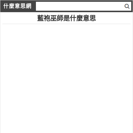
什麼意思網
藍袍巫師是什麼意思